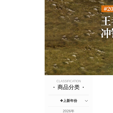
CLASSIFICATION
商品分类
✚上新年份
2026年