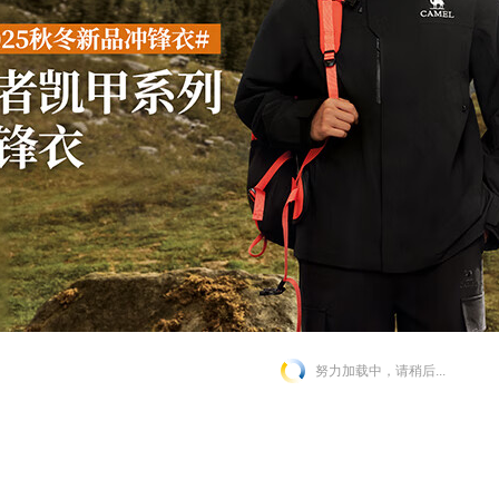
努力加载中，请稍后...